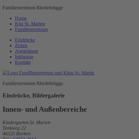
Familienzentrum Rhedebrügge
Home
Kita St. Marien
Familienzentrum
Eindrücke
Zeiten
Anmeldung
Inklusion
Kontakt
Familienzentrum Rhedebrügge
Eindrücke, Bildergalerie
Innen- und Außenbereiche
Kindergarten St. Marien
Tenkweg 22
46325 Borken